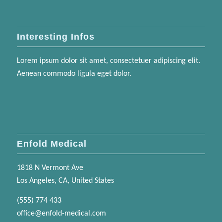
Interesting Infos
Lorem ipsum dolor sit amet, consectetuer adipiscing elit.
Aenean commodo ligula eget dolor.
Enfold Medical
1818 N Vermont Ave
Los Angeles, CA, United States
(555) 774 433
office@enfold-medical.com