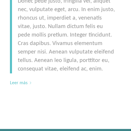
Donec pede justo, fringilla vel, aliquet
nec, vulputate eget, arcu. In enim justo,
rhoncus ut, imperdiet a, venenatis
vitae, justo. Nullam dictum felis eu
pede mollis pretium. Integer tincidunt.
Cras dapibus. Vivamus elementum
semper nisi. Aenean vulputate eleifend
tellus. Aenean leo ligula, porttitor eu,
consequat vitae, eleifend ac, enim.
Leer más