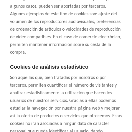
algunos casos, pueden ser aportadas por terceros.
Algunos ejemplos de este tipo de cookies son: ajuste del
volumen de los reproductores audiovisuales, preferencias
de ordenación de artículos o velocidades de reproducción
de vídeo compatibles. En el caso de comercio electrónico,
permiten mantener información sobre su cesta de la
compra.
Cookies de análisis estadístico
Son aquellas que, bien tratadas por nosotros o por
terceros, permiten cuantificar el número de visitantes y
analizar estadísticamente la utilización que hacen los
usuarios de nuestros servicios. Gracias a ellas podemos
estudiar la navegación por nuestra página web y mejorar
así la oferta de productos o servicios que ofrecemos. Estas
cookies no irán asociadas a ningún dato de carácter
personal que pueda identificar al usuario, dando