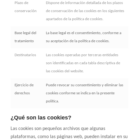
Plazo de
Dispone de información detallada de los plazos
conservación
de conservación de las cookies en los siguientes
apartados de la política de cookies.
Base legal del
La base legal es el consentimiento, conforme a
tratamiento
su aceptación de la política de cookies.
Destinatarios
Las cookies operadas por terceras entidades
son identificadas en cada tabla descriptiva de
las cookies del website.
Ejercicio de
Puede revocar su consentimiento y eliminar las
derechos
cookies conforme se indica en la presente
política.
¿Qué son las cookies?
Las cookies son pequeños archivos que algunas
plataformas, como las páginas web, pueden instalar en su