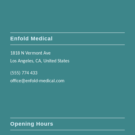
Enfold Medical
1818 N Vermont Ave
Los Angeles, CA, United States
(555) 774 433
office@enfold-medical.com
Opening Hours