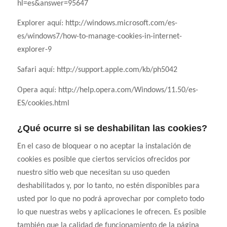
hl=es&answer=95647
Explorer aquí: http://windows.microsoft.com/es-
es/windows7/how-to-manage-cookies-in-internet-
explorer-9
Safari aquí: http://support.apple.com/kb/ph5042
Opera aquí: http://help.opera.com/Windows/11.50/es-
ES/cookies.html
¿Qué ocurre si se deshabilitan las cookies?
En el caso de bloquear o no aceptar la instalación de
cookies es posible que ciertos servicios ofrecidos por
nuestro sitio web que necesitan su uso queden
deshabilitados y, por lo tanto, no estén disponibles para
usted por lo que no podrá aprovechar por completo todo
lo que nuestras webs y aplicaciones le ofrecen. Es posible
también que la calidad de funcionamiento de la página