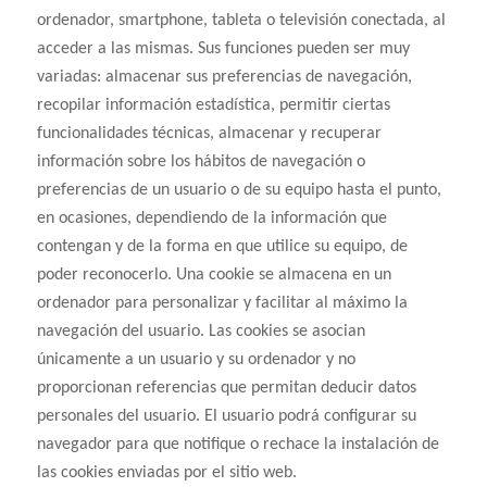
ordenador, smartphone, tableta o televisión conectada, al
acceder a las mismas. Sus funciones pueden ser muy
variadas: almacenar sus preferencias de navegación,
recopilar información estadística, permitir ciertas
funcionalidades técnicas, almacenar y recuperar
información sobre los hábitos de navegación o
preferencias de un usuario o de su equipo hasta el punto,
en ocasiones, dependiendo de la información que
contengan y de la forma en que utilice su equipo, de
poder reconocerlo. Una cookie se almacena en un
ordenador para personalizar y facilitar al máximo la
navegación del usuario. Las cookies se asocian
únicamente a un usuario y su ordenador y no
proporcionan referencias que permitan deducir datos
personales del usuario. El usuario podrá configurar su
navegador para que notifique o rechace la instalación de
las cookies enviadas por el sitio web.