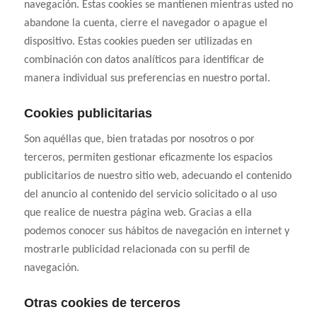
navegación. Estas cookies se mantienen mientras usted no
abandone la cuenta, cierre el navegador o apague el
dispositivo. Estas cookies pueden ser utilizadas en
combinación con datos analíticos para identificar de
manera individual sus preferencias en nuestro portal.
Cookies publicitarias
Son aquéllas que, bien tratadas por nosotros o por
terceros, permiten gestionar eficazmente los espacios
publicitarios de nuestro sitio web, adecuando el contenido
del anuncio al contenido del servicio solicitado o al uso
que realice de nuestra página web. Gracias a ella
podemos conocer sus hábitos de navegación en internet y
mostrarle publicidad relacionada con su perfil de
navegación.
Otras cookies de terceros