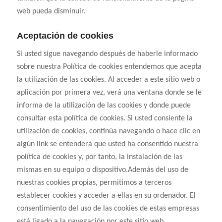
web pueda disminuir.
Aceptación de cookies
Si usted sigue navegando después de haberle informado
sobre nuestra Política de cookies entendemos que acepta
la utilización de las cookies. Al acceder a este sitio web o
aplicación por primera vez, verá una ventana donde se le
informa de la utilización de las cookies y donde puede
consultar esta política de cookies. Si usted consiente la
utilización de cookies, continúa navegando o hace clic en
algún link se entenderá que usted ha consentido nuestra
política de cookies y, por tanto, la instalación de las
mismas en su equipo o dispositivo.Además del uso de
nuestras cookies propias, permitimos a terceros
establecer cookies y acceder a ellas en su ordenador. El
consentimiento del uso de las cookies de estas empresas
está ligado a la navegación por este sitio web.