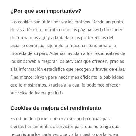
¿Por qué son importantes?
Las cookies son útiles por varios motivos. Desde un punto
de vista técnico, permiten que las páginas web funcionen
de forma más ágil y adaptada a las preferencias del
usuario como ,por ejemplo, almacenar su idioma o la
moneda de su país. Además, ayudan a los responsables de
los sitios web a mejorar los servicios que ofrecen, gracias
a la información estadística que recogen a través de ellas.
Finalmente, sirven para hacer más eficiente la publicidad
que le mostramos, gracias a la cual le podemos ofrecer
servicios de forma gratuita.
Cookies de mejora del rendimiento
Este tipo de cookies conserva sus preferencias para
ciertas herramientas o servicios para que no tenga que
reconfigurarlos cada vez que visita nuestro portal y, en