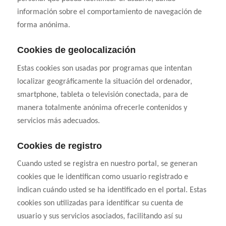
información sobre el comportamiento de navegación de
forma anónima.
Cookies de geolocalización
Estas cookies son usadas por programas que intentan
localizar geográficamente la situación del ordenador,
smartphone, tableta o televisión conectada, para de
manera totalmente anónima ofrecerle contenidos y
servicios más adecuados.
Cookies de registro
Cuando usted se registra en nuestro portal, se generan
cookies que le identifican como usuario registrado e
indican cuándo usted se ha identificado en el portal. Estas
cookies son utilizadas para identificar su cuenta de
usuario y sus servicios asociados, facilitando así su