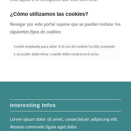
¿Cómo utilizamos las cookies?
Navegar por este portal supone que se puedan instalar los
siguientes tipos de cookies:
Cookie empleada para saber si el uso de cookies ha sido aceptado
y así poder determinar cuando debe mostrarse el aviso.
Interesting Infos
Lorem ipsum dolor sit amet, consectetuer adipiscing elit.
Aenean commodo ligula eget dolor.