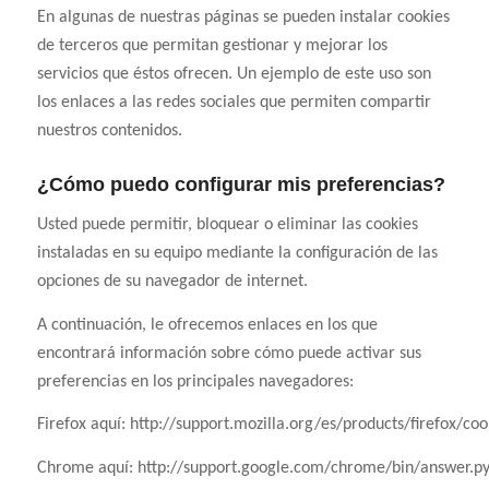
En algunas de nuestras páginas se pueden instalar cookies
de terceros que permitan gestionar y mejorar los
servicios que éstos ofrecen. Un ejemplo de este uso son
los enlaces a las redes sociales que permiten compartir
nuestros contenidos.
¿Cómo puedo configurar mis preferencias?
Usted puede permitir, bloquear o eliminar las cookies
instaladas en su equipo mediante la configuración de las
opciones de su navegador de internet.
A continuación, le ofrecemos enlaces en los que
encontrará información sobre cómo puede activar sus
preferencias en los principales navegadores:
Firefox aquí: http://support.mozilla.org/es/products/firefox/coo
Chrome aquí: http://support.google.com/chrome/bin/answer.p